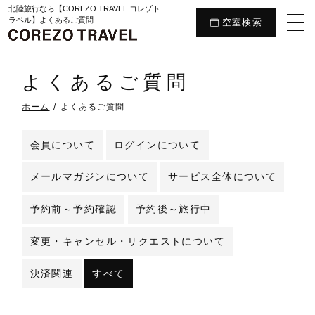
北陸旅行なら【COREZO TRAVEL コレゾト
ラベル】よくあるご質問
空室検索
よくあるご質問
ホーム
よくあるご質問
会員について
ログインについて
メールマガジンについて
サービス全体について
予約前～予約確認
予約後～旅行中
変更・キャンセル・リクエストについて
決済関連
すべて