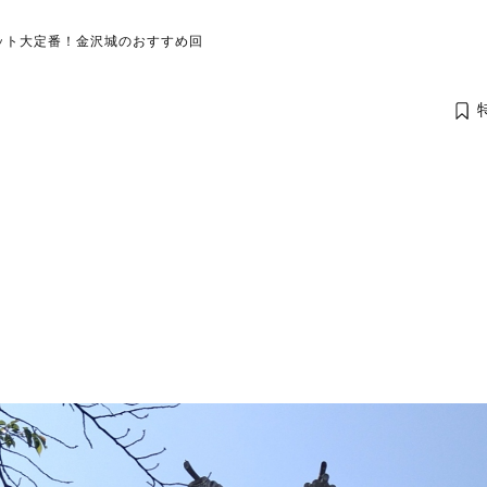
ポット大定番！金沢城のおすすめ回