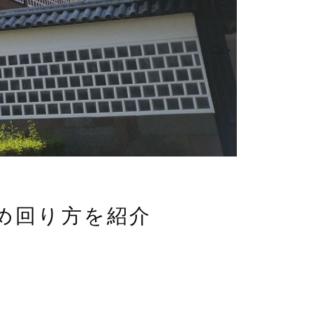
め回り方を紹介