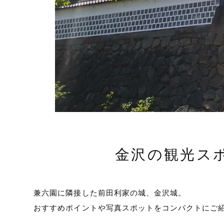
金沢の観光ス
兼六園に隣接した前田利家の城、金沢城。
おすすめポイントや写真スポットをコンパクトにご