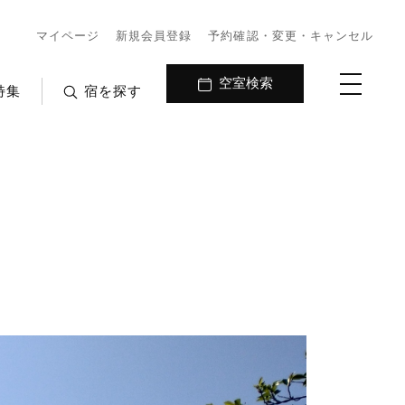
マイページ
新規会員登録
予約確認・変更・キャンセル
空室検索
特集
宿を探す