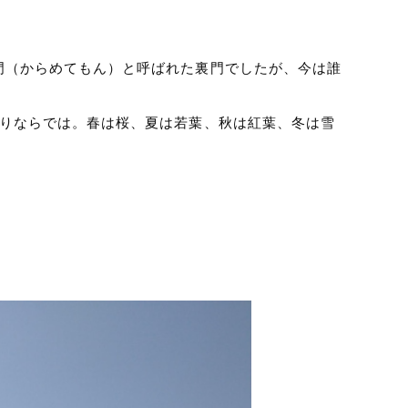
門（からめてもん）と呼ばれた裏門でしたが、今は誰
造りならでは。春は桜、夏は若葉、秋は紅葉、冬は雪