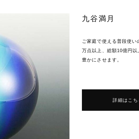
九谷満月
ご家庭で使える普段使い
万点以上、総額10億円
豊かにさせます。
詳細はこち