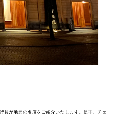
く行員が地元の名店をご紹介いたします。是非、チェ