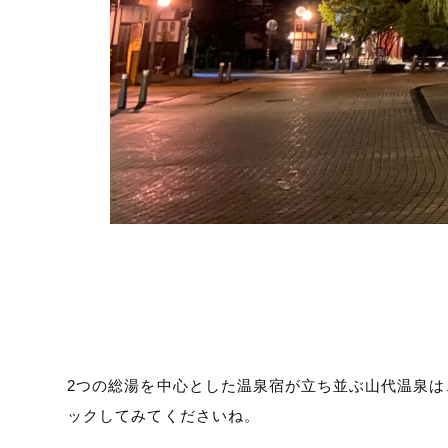
2つの総湯を中心とした温泉宿が立ち並ぶ山代温泉
ックしてみてくださいね。