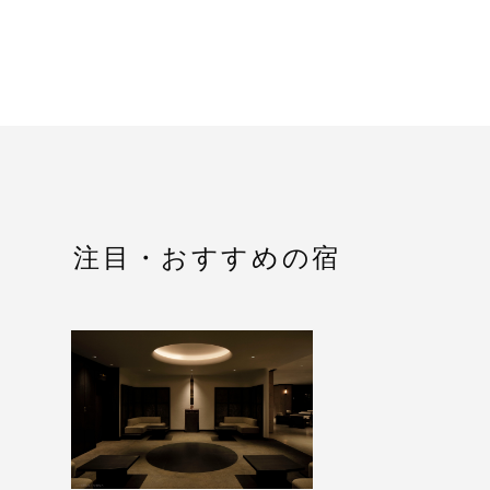
注目・おすすめの宿