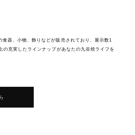
の食器、小物、飾りなどが販売されており、展示数1
以上の充実したラインナップがあなたの九谷焼ライフを
ら