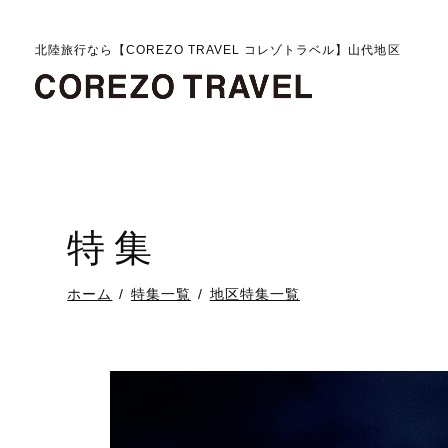
北陸旅行なら【COREZO TRAVEL コレゾトラベル】山代地区
特集
ホーム
特集一覧
地区特集一覧