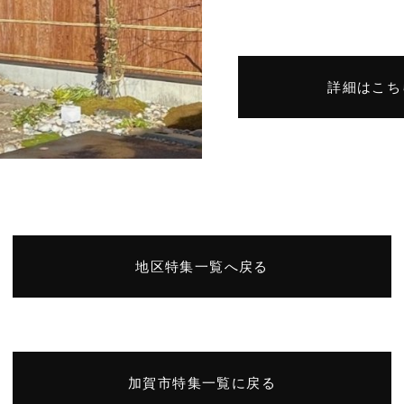
詳細はこち
地区特集一覧へ戻る
加賀市特集一覧に戻る