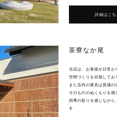
詳細はこち
茶寮なか尾
当店は、お客様が日常か
空間づくりを目指してお
また店内の家具は質感の
そのもののぬくもりを感
四季の彩りを感じながら
す