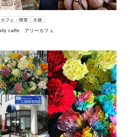
カフェ・喫茶
大徳
Ally caffe アリーカフェ