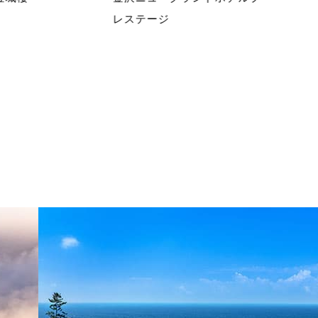
レステージ