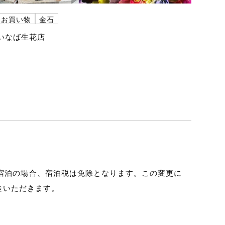
お買い物
金石
いなば生花店
）の宿泊の場合、宿泊税は免除となります。この変更に
別途いただきます。