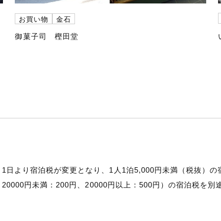
お買い物
金石
御菓子司 樫田堂
0月1日より宿泊税が変更となり、1人1泊5,000円未満（税抜
～20000円未満：200円、20000円以上：500円）の宿泊税を