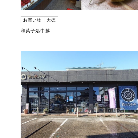
お買い物
大徳
和菓子処中越