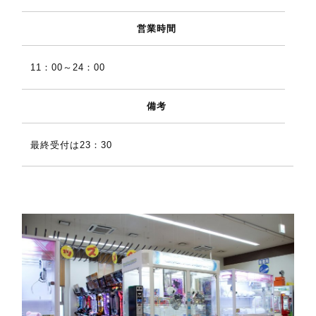
営業時間
11：00～24：00
備考
最終受付は23：30