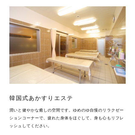
韓国式あかすりエステ
潤いと健やかな癒しの空間です。ゆめのゆ自慢のリラクゼー
ションコーナーで、疲れた身体をほぐして、身も心もリフレ
ッシュしてください。