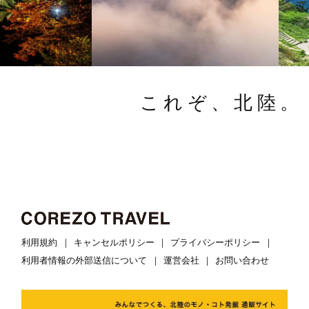
これぞ、北陸。
利用規約
キャンセルポリシー
プライバシーポリシー
利用者情報の外部送信について
運営会社
お問い合わせ