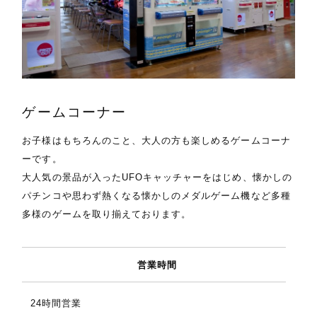
ゲームコーナー
お子様はもちろんのこと、大人の方も楽しめるゲームコーナ
ーです。
大人気の景品が入ったUFOキャッチャーをはじめ、懐かしの
パチンコや思わず熱くなる懐かしのメダルゲーム機など多種
多様のゲームを取り揃えております。
営業時間
24時間営業