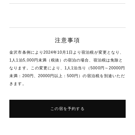
注意事項
金沢市条例により2024年10月1日より宿泊税が変更となり、
1人1泊5,000円未満（税抜）の宿泊の場合、宿泊税は免除と
なります。この変更により、1人1泊当り（5000円～20000円
未満：200円、20000円以上：500円）の宿泊税を別途いただ
きます。
この宿を予約する