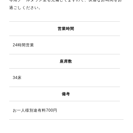
過ごしください。
営業時間
24時間営業
座席数
34床
備考
お一人様別途有料700円