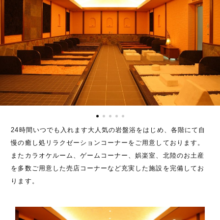
24時間いつでも入れます大人気の岩盤浴をはじめ、各階にて自
慢の癒し処リラクゼーションコーナーをご用意しております。
またカラオケルーム、ゲームコーナー、娯楽室、北陸のお土産
を多数ご用意した売店コーナーなど充実した施設を完備してお
ります。