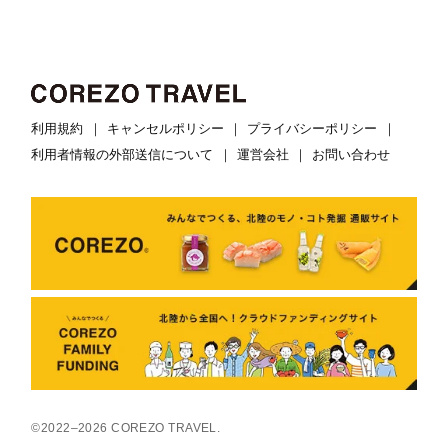
利用規約
キャンセルポリシー
プライバシーポリシー
利用者情報の外部送信について
運営会社
お問い合わせ
©2022–2026 COREZO TRAVEL.