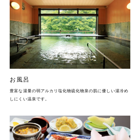
お風呂
豊富な湯量の弱アルカリ塩化物硫化物泉の肌に優しい湯冷め
しにくい温泉です。