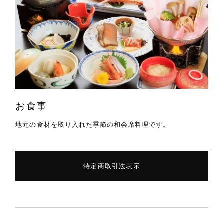
お食事
地元の食材を取り入れた季節の和会席料理です。
特定商取引法表示