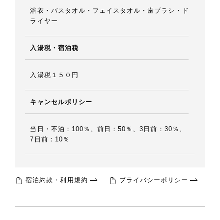
浴衣・バスタオル・フェイスタオル・歯ブラシ・ド
ライヤー
入湯税・宿泊税
入湯税１５０円
キャンセルポリシー
当日・不泊：100％、前日：50％、3日前：30％、
7日前：10％
宿泊約款・利用規約
プライバシーポリシー