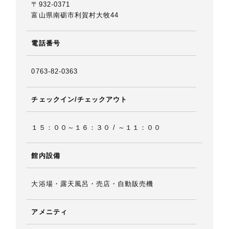
〒932-0371
富山県南砺市利賀村大牧44
電話番号
0763-82-0363
チェックイン/チェックアウト
１５：００～１６：３０ / ～１１：００
館内設備
大浴場・露天風呂・売店・自動販売機
アメニティ