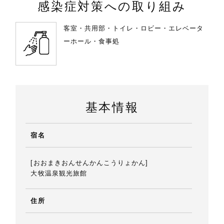
感染症対策への取り組み
客室・共用部・トイレ・ロビー・エレベータ
ーホール・食事処
基本情報
宿名
[おおまきおんせんかんこうりょかん]
大牧温泉観光旅館
住所