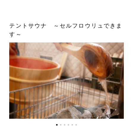
テントサウナ ～セルフロウリュできま
す～