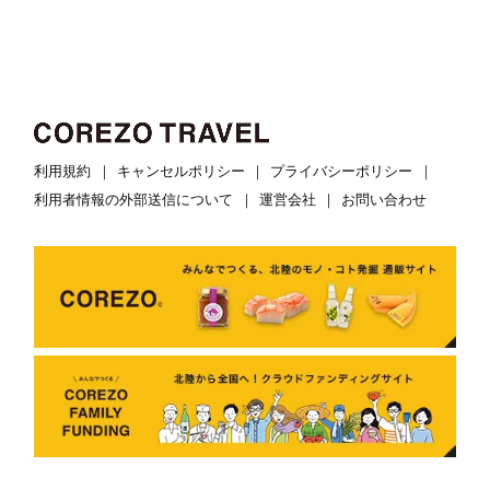
利用規約
キャンセルポリシー
プライバシーポリシー
利用者情報の外部送信について
運営会社
お問い合わせ