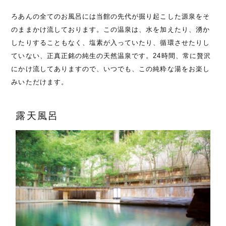
ろあんの全てのお風呂には当館の先代が掘り起こした源泉をそ
のままかけ流しております。この温泉は、水を加えたり、湧か
したりすることもなく、塩素が入っていたり、循環させたりし
ていない、正真正銘の純生の天然温泉です。24時間、常に贅沢
にかけ流してありますので、いつでも、この純粋な湯をお楽し
みいただけます。
露天風呂