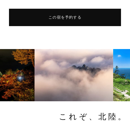
この宿を予約する
これぞ、北陸。