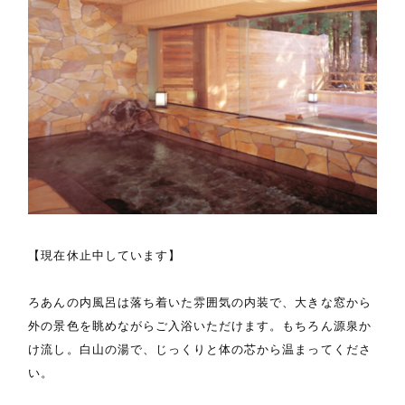
【現在休止中しています】
ろあんの内風呂は落ち着いた雰囲気の内装で、大きな窓から
外の景色を眺めながらご入浴いただけます。もちろん源泉か
け流し。白山の湯で、じっくりと体の芯から温まってくださ
い。