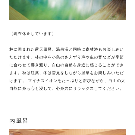
【現在休止しています】
林に囲まれた露天風呂。温泉浴と同時に森林浴もお楽しみい
ただけます。林の中を小鳥のさえずり声や虫の音などが季節
に合わせて響き渡り、白山の自然を身近に感じることができ
ます。秋は紅葉、冬は雪見をしながら温泉をお楽しみいただ
けます。 マイナスイオンをたっぷりと浴びながら、白山の大
自然に身も心も浸して、心身共にリラックスしてください。
内風呂