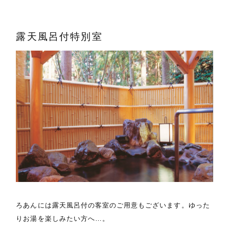
露天風呂付特別室
ろあんには露天風呂付の客室のご用意もございます。ゆった
りお湯を楽しみたい方へ…。