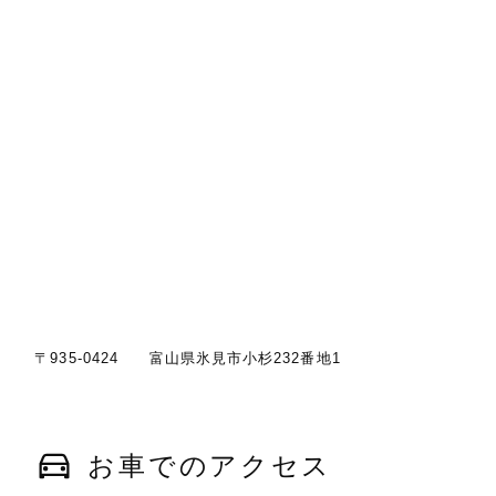
〒935-0424 富山県氷見市小杉232番地1
お車でのアクセス