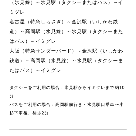
（氷見線）～氷見駅（タクシーまたはバス）～イ
ミグレ
名古屋（特急しらさぎ）～金沢駅（いしかわ鉄
道）～高岡駅（氷見線）～氷見駅（タクシーまた
はバス）～イミグレ
大阪（特急サンダーバード）～金沢駅（いしかわ
鉄道）～高岡駅（氷見線）～氷見駅（タクシーま
たはバス）～イミグレ
タクシーをご利用の場合：氷見駅からイミグレまで約10
分
バスをご利用の場合：高岡駅前行き・氷見駅口乗車〜小
杉下車後、徒歩2分