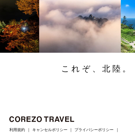
これぞ、北陸。
利用規約
キャンセルポリシー
プライバシーポリシー