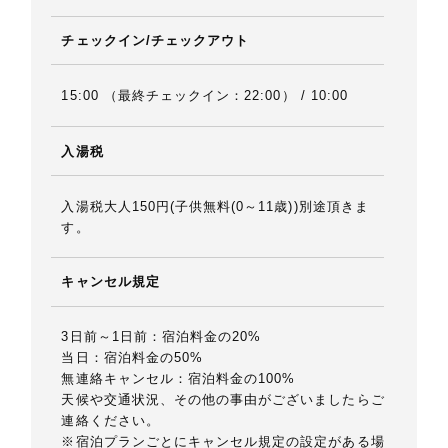
チェックイン/チェックアウト
15:00 （最終チェックイン：22:00） / 10:00
入湯税
入湯税大人150円(子供無料(0～11歳))別途頂きま
す。
キャンセル規定
3日前～1日前：宿泊料金の20%
当日：宿泊料金の50%
無連絡キャンセル：宿泊料金の100%
天候や交通状況、その他の事由がございましたらご
連絡ください。
※宿泊プランごとにキャンセル規定の設定がある場