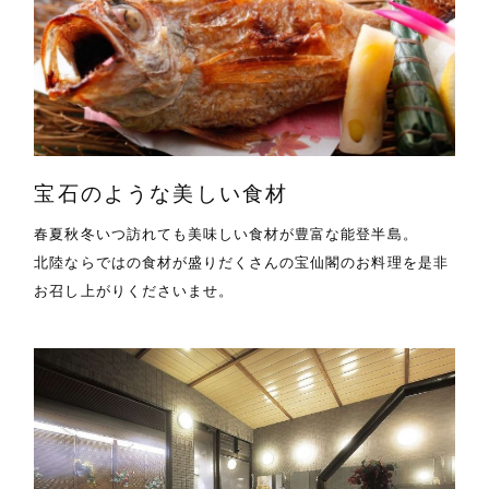
宝石のような美しい食材
春夏秋冬いつ訪れても美味しい食材が豊富な能登半島。
北陸ならではの食材が盛りだくさんの宝仙閣のお料理を是非
お召し上がりくださいませ。