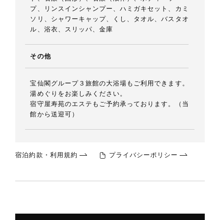
プ、リンスインシャンプー、ハミガキセット、カミ
ソリ、シャワーキャップ、くし、タオル、バスタオ
ル、浴衣、スリッパ、金庫
その他
宝仙閣グループ３旅館の大浴場もご利用できます。
湯めぐりをお楽しみください。
宿守屋寿苑のエステもご予約承っております。（当
館から送迎可）
宿泊約款・利用規約
プライバシーポリシー