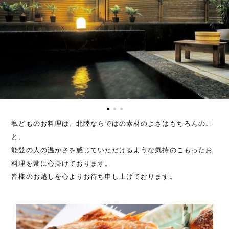
私どものお料理は、北陸ならではの素材のよさはもちろんのこ
と、
能登の人の温かさを感じていただけるような気持のこもったお
料理を常に心掛けております。
皆様のお越しを心よりお待ち申し上げております。