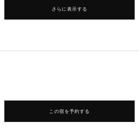
さらに表示する
この宿を予約する