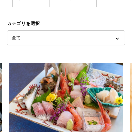
カテゴリを選択