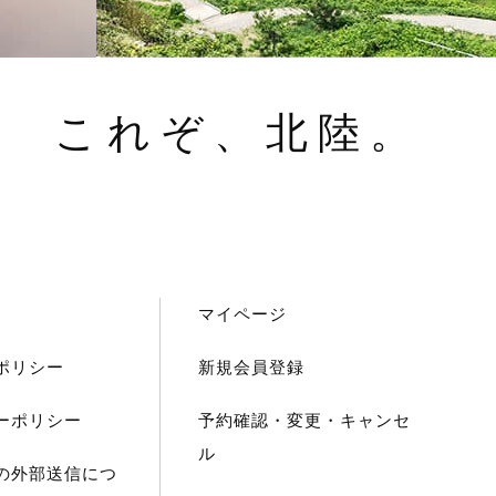
これぞ、北陸。
マイページ
ポリシー
新規会員登録
ーポリシー
予約確認・変更・キャンセ
ル
の外部送信につ