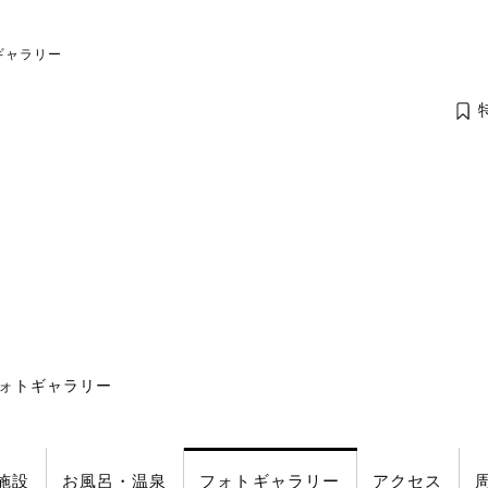
トギャラリー
ォトギャラリー
施設
お風呂
・温泉
フォト
ギャラリー
アクセス