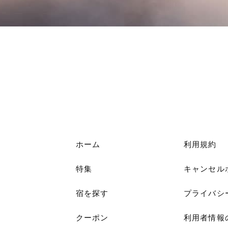
ホーム
利用規約
特集
キャンセル
宿を探す
プライバシ
クーポン
利用者情報