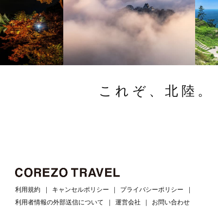
これぞ、北陸。
利用規約
キャンセルポリシー
プライバシーポリシー
利用者情報の外部送信について
運営会社
お問い合わせ