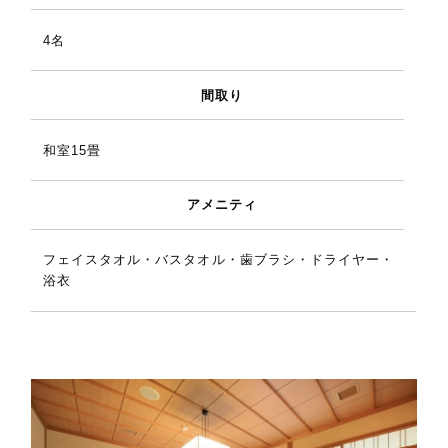
4名
間取り
和室15畳
アメニティ
フェイスタオル・バスタオル・歯ブラシ・ドライヤー・
浴衣