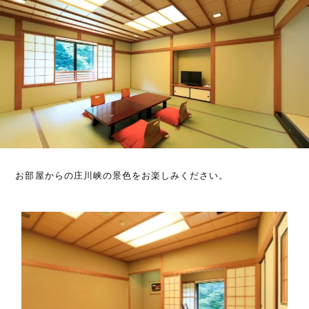
お部屋からの庄川峡の景色をお楽しみください。