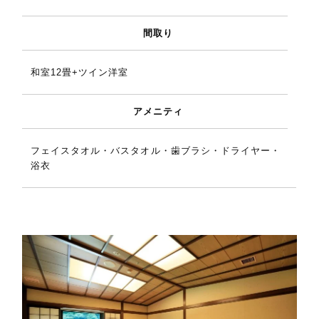
間取り
和室12畳+ツイン洋室
アメニティ
フェイスタオル・バスタオル・歯ブラシ・ドライヤー・
浴衣