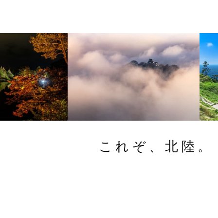
これぞ、北陸。