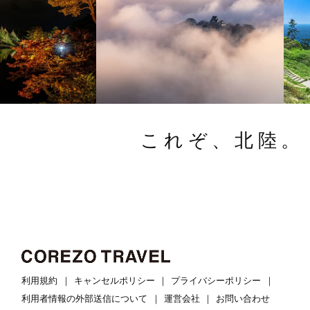
これぞ、北陸。
利用規約
キャンセルポリシー
プライバシーポリシー
利用者情報の外部送信について
運営会社
お問い合わせ