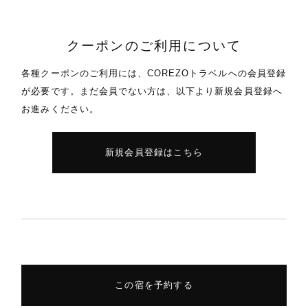
クーポンのご利用について
各種クーポンのご利用には、COREZOトラベルへの会員登録
が必要です。
まだ会員でない方は、以下より新規会員登録へ
お進みください。
新規会員登録はこちら
この宿を予約する