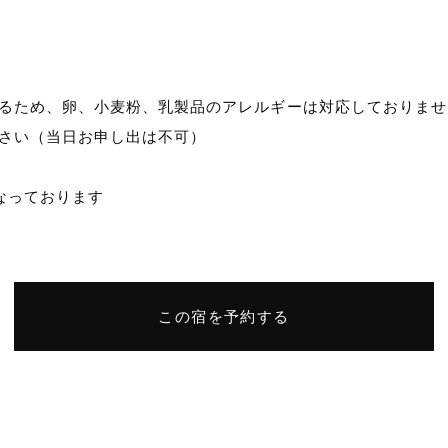
るため、卵、小麦粉、乳製品のアレルギーは対応しておりませ
さい（当日お申し出は不可）
なっております
この宿を予約する