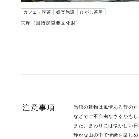
カフェ・喫茶
娯楽施設
ひがし茶屋
志摩（国指定重要文化財）
注意事項
当館の建物は風情ある昔のた
などでご不自由なさるかもし
また、まわりには懐かしい日
静かな山の中で情緒を楽しめ