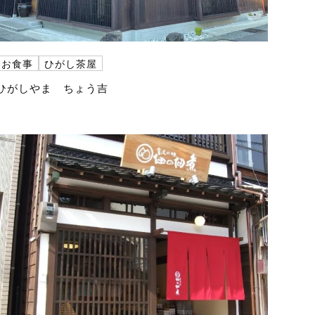
お食事
ひがし茶屋
ひがしやま ちょう吉