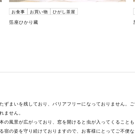
お食事
お買い物
ひがし茶屋
箔座ひかり藏
たずまいを残しており、バリアフリーになっておりません。ご
れません。
本の風景が広がっており、窓を開けると虫が入ってくることも
る宿の姿を守り続けておりますので、お客様にとってご不便な