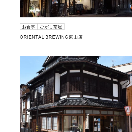
お食事
ひがし茶屋
ORIENTAL BREWING東山店