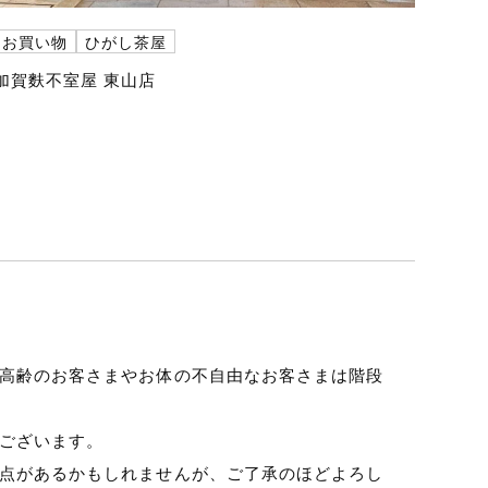
お買い物
ひがし茶屋
加賀麩不室屋 東山店
高齢のお客さまやお体の不自由なお客さまは階段
ございます。
点があるかもしれませんが、ご了承のほどよろし