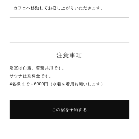
カフェへ移動してお召し上がりいただきます。
注意事項
浴室は白露、啓蟄共用です。
サウナは別料金です。
4名様まで＋6000円（水着を着用お願いします）
この宿を予約する