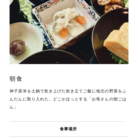
朝食
神子原米を土鍋で炊き上げた炊き立てご飯に地元の野菜をふ
んだんに取り入れた、どこかほっとする「お母さんの朝ごは
ん」
食事場所