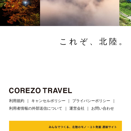
これぞ、北陸。
利用規約
キャンセルポリシー
プライバシーポリシー
利用者情報の外部送信について
運営会社
お問い合わせ