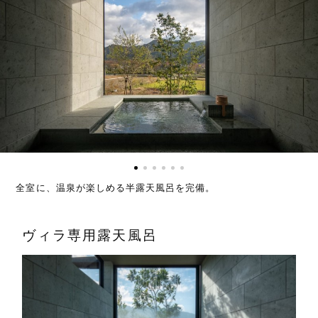
全室に、温泉が楽しめる半露天風呂を完備。
ヴィラ専用露天風呂