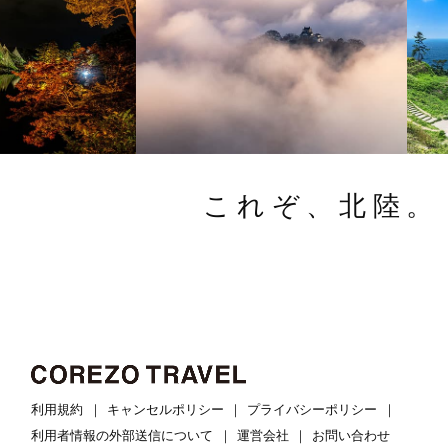
これぞ、北陸。
利用規約
キャンセルポリシー
プライバシーポリシー
利用者情報の外部送信について
運営会社
お問い合わせ