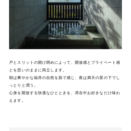
戸とスリットの開け閉めによって、開放感とプライベート感
とを思いのままに両立します。
朝は爽やかな福井の自然を肌で感じ、夜は満天の星の下でし
っとりと潤う。
心身を開放する快適なひとときを、滞在中お好きなだけ味わ
えます。