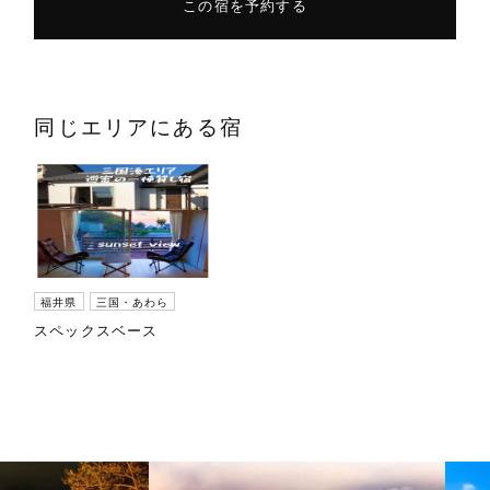
この宿を予約する
同じエリアにある宿
福井県
三国・あわら
スペックスベース