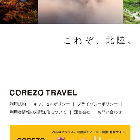
これぞ、北陸。
利用規約
キャンセルポリシー
プライバシーポリシー
利用者情報の外部送信について
運営会社
お問い合わせ