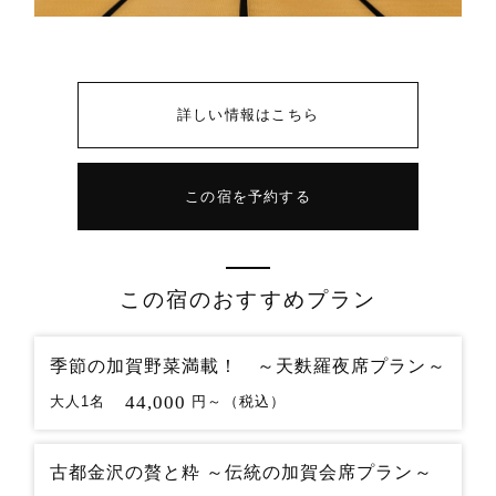
詳しい情報はこちら
この宿を予約する
この宿のおすすめプラン
季節の加賀野菜満載！ ～天麩羅夜席プラン～
44,000
大人1名
円～（税込）
古都金沢の贅と粋 ～伝統の加賀会席プラン～