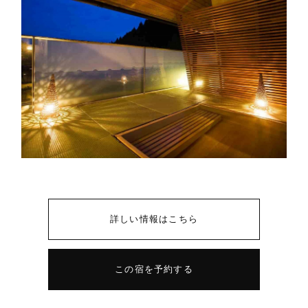
詳しい情報はこちら
この宿を予約する