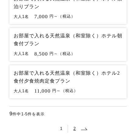
泊りプラン
7,000
大人1名
円～（税込）
お部屋で入れる天然温泉（和室除く）ホテル朝
食付プラン
8,500
大人1名
円～（税込）
お部屋で入れる天然温泉（和室除く）ホテル2
食付夕食焼肉定食プラン
11,000
大人1名
円～（税込）
9
件中
1-5
件を表示
1
2