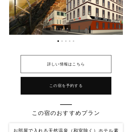
詳しい情報はこちら
この宿を予約する
この宿のおすすめプラン
お部屋で入れる天然温泉（和室除く）ホテル素