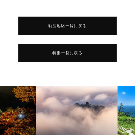
砺波地区一覧に戻る
特集一覧に戻る