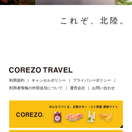
これぞ、北陸。
利用規約
キャンセルポリシー
プライバシーポリシー
利用者情報の外部送信について
運営会社
お問い合わせ