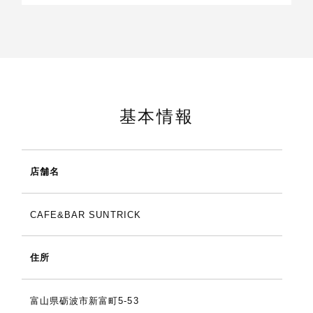
基本情報
店舗名
CAFE&BAR SUNTRICK
住所
富山県砺波市新富町5-53