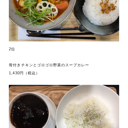
2位
骨付きチキンとゴロゴロ野菜のスープカレー
1,430円（税込）