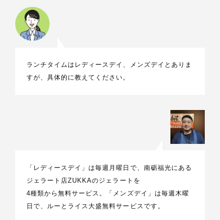
ランチタイムはレディースデイ、メンズデイとありま
すが、具体的に教えてください。
「レディースデイ」は毎週月曜日で、南砺福光にある
ジェラート店ZUKKAのジェラートを
4種類から無料サービス。「メンズデイ」は毎週木曜
日で、ルーとライス大盛無料サービスです。