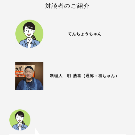
対談者のご紹介
てんちょうちゃん
料理人 明 浩喜（通称：福ちゃん）