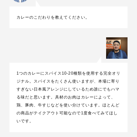
カレーのこだわりを教えてください。
1つのカレーにスパイス10-20種類を使用する完全オリ
ジナル。スパイスをたくさん使いますが、本場に寄り
すぎない日本風アレンジにしているため誰にでもハマ
る味だと思います。具材のお肉はカレーによって、
鶏、豚肉、牛すじなどを使い分けています。ほとんど
の商品がテイクアウト可能なので1度食べてみてほし
いです。