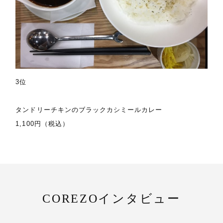
3位
タンドリーチキンのブラックカシミールカレー
1,100円（税込）
COREZOインタビュー