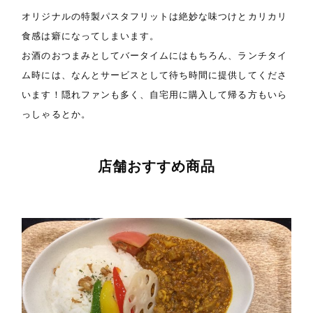
オリジナルの特製パスタフリットは絶妙な味つけとカリカリ
食感は癖になってしまいます。
お酒のおつまみとしてバータイムにはもちろん、ランチタイ
ム時には、なんとサービスとして待ち時間に提供してくださ
います！隠れファンも多く、自宅用に購入して帰る方もいら
っしゃるとか。
店舗おすすめ商品