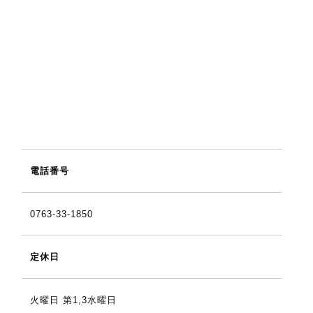
電話番号
0763-33-1850
定休日
火曜日 第1,3水曜日