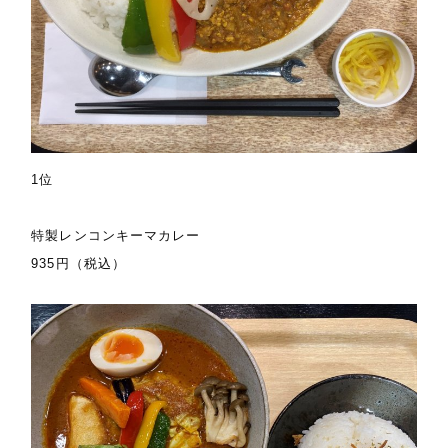
1位
特製レンコンキーマカレー
935円（税込）