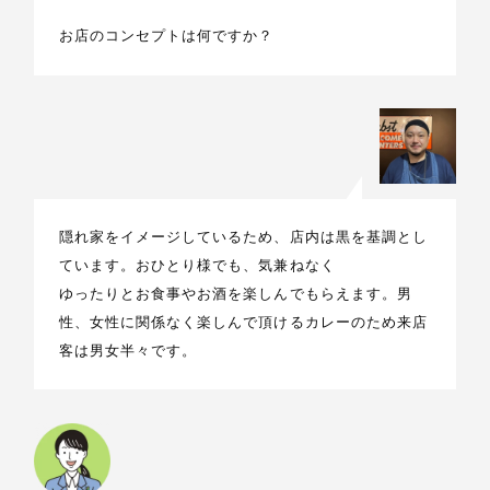
お店のコンセプトは何ですか？
隠れ家をイメージしているため、店内は黒を基調とし
ています。おひとり様でも、気兼ねなく
ゆったりとお食事やお酒を楽しんでもらえます。男
性、女性に関係なく楽しんで頂けるカレーのため来店
客は男女半々です。