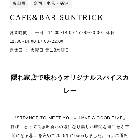
富山県
高岡・氷見・砺波
CAFE&BAR SUNTRICK
営業時間 ： 平日 11:00~14:00 17:00~20:00、休日
11:00~14:00 17:00~22:00
定休日 ： 火曜日 第1,3水曜日
隠れ家店で味わうオリジナルスパイスカ
レー
『STRANGE TO MEET YOU & HAVE A GOOD TIME』
皆様にとって良き出会いの場になり楽しい時間を過ごせる空
間になる思いを込めて2015年にopenしました。当店の看板