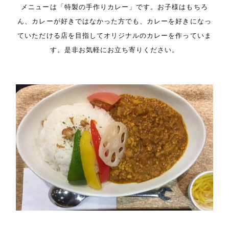
メニューは「特製の手作りカレー」です。お子様はもちろ
ん、カレーが好きではなかった方でも、カレーを好きになっ
ていただける店を目指してオリジナルのカレーを作っていま
す。是非お気軽にお立ち寄りください。