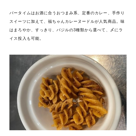
バータイムはお酒に合うおつまみ系、定番のカレー、手作り
スイーツに加えて、福ちゃんカレーヌードルが人気商品。味
はまろやか、すっきり、バジルの3種類から選べて、〆にラ
イス投入も可能。