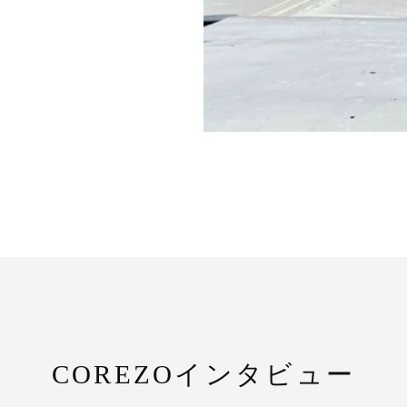
COREZOインタビュー