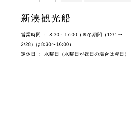
新湊観光船
営業時間 ： 8:30～17:00（※冬期間（12/1〜
2/28）は8:30〜16:00）
定休日 ： 水曜日（水曜日が祝日の場合は翌日）