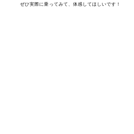
ぜひ実際に乗ってみて、体感してほしいです！