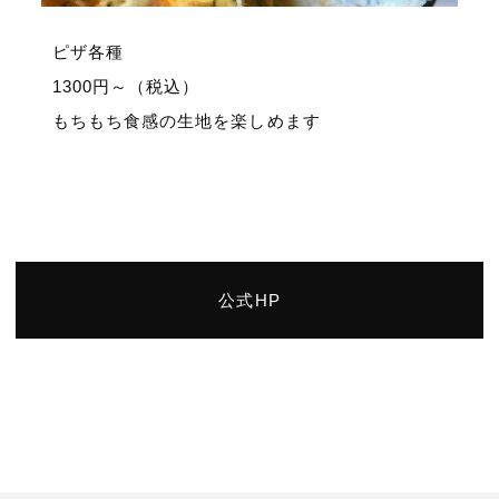
ピザ各種
1300円～（税込）
もちもち食感の生地を楽しめます
公式HP