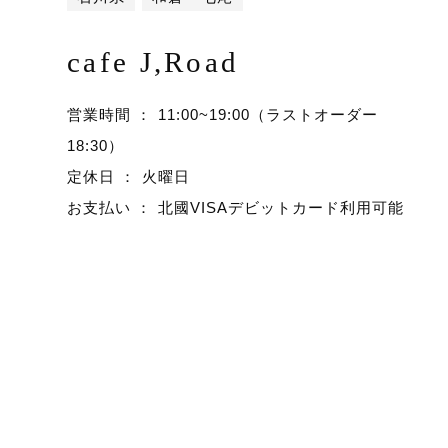
cafe J,Road
営業時間 ： 11:00~19:00（ラストオーダー
18:30）
定休日 ： 火曜日
お支払い ： 北國VISAデビットカード利用可能