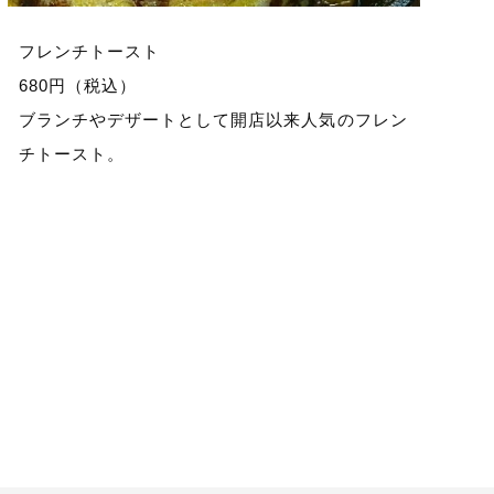
フレンチトースト
680円（税込）
ブランチやデザートとして開店以来人気のフレン
チトースト。