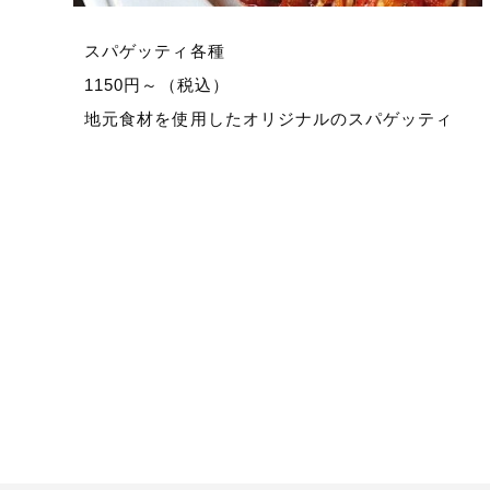
スパゲッティ各種
1150円～（税込）
地元食材を使用したオリジナルのスパゲッティ