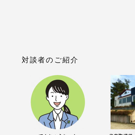
対談者のご紹介