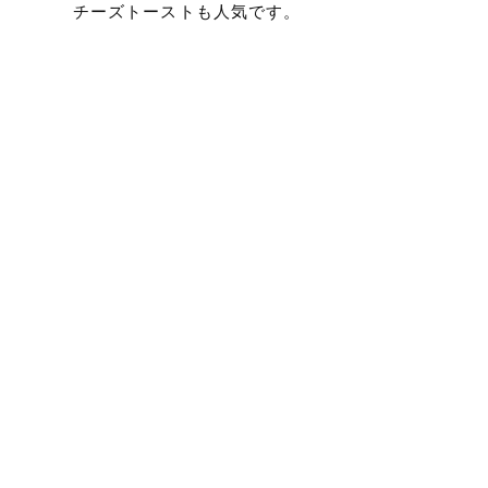
チーズトーストも人気です。