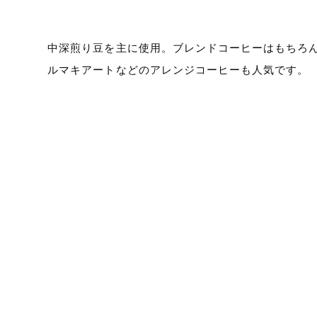
中深煎り豆を主に使用。ブレンドコーヒーはもちろ
ルマキアートなどのアレンジコーヒーも人気です。