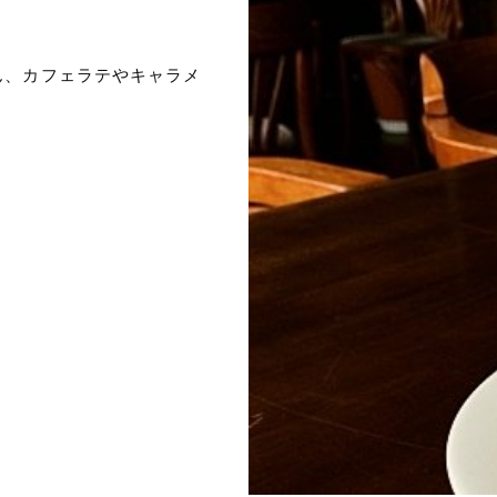
ん、カフェラテやキャラメ