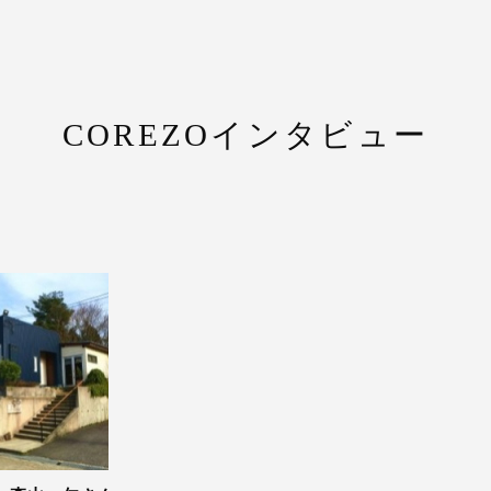
COREZOインタビュー