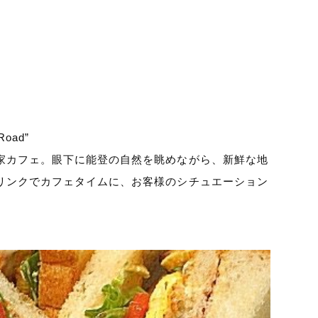
ad”
家カフェ。眼下に能登の自然を眺めながら、新鮮な地
リンクでカフェタイムに、お客様のシチュエーション