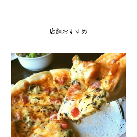
店舗おすすめ