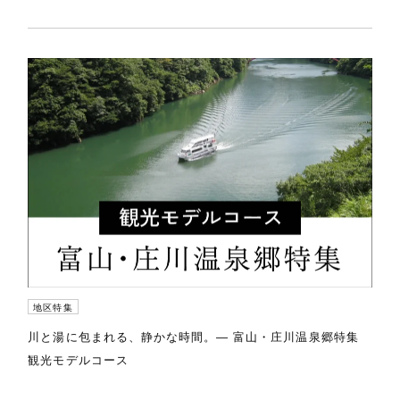
地区特集
川と湯に包まれる、静かな時間。― 富山・庄川温泉郷特集
観光モデルコース