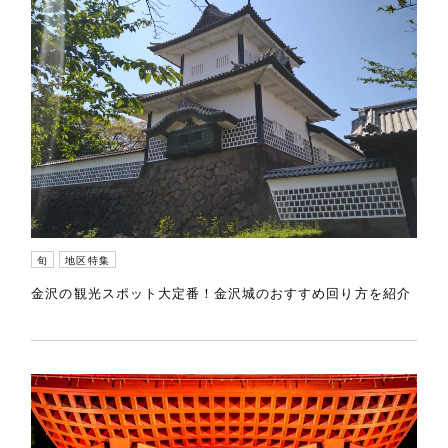
旬
地区特集
金沢の観光スポット大定番！金沢城のおすすめ回り方を紹介