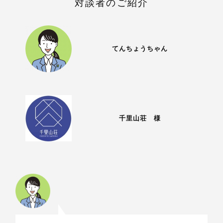
対談者のご紹介
てんちょうちゃん
千里山荘 様