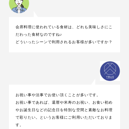
会席料理に使われている食材は、どれも美味しさにこ
だわった食材なのですね♪
どういったシーンで利用されるお客様が多いですか？
お祝い事や法事でお使い頂くことが多いです。
お祝い事であれば、還暦や米寿のお祝い、お食い初め
やお誕生日などの記念日を特別な空間と素敵なお料理
で彩りたい。というお客様にご利用いただいておりま
す。