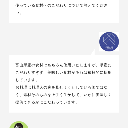
使っている食材へのこだわりについて教えてくださ
い。
富山県産の食材はもちろん使用いたしますが、県産に
こだわりすぎず、美味しい食材があれば積極的に採用
しています。
お料理は料理人の腕を見せようとしている訳ではな
く、素材そのものを上手く生かして、いかに美味しく
提供できるかにこだわっています。