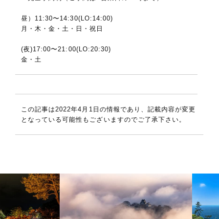
昼）11:30〜14:30(LO:14:00)
月・木・金・土・日・祝日
(夜)17:00〜21:00(LO:20:30)
金・土
この記事は2022年4月1日の情報であり、記載内容が変更
となっている可能性もございますのでご了承下さい。