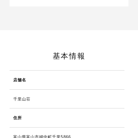
基本情報
店舗名
千里山荘
住所
富山県富山市婦中町千里5866