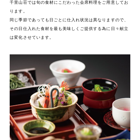
千里山荘では旬の食材にこだわった会席料理をご用意してお
ります。
同じ季節であっても日ごとに仕入れ状況は異なりますので、
その日仕入れた食材を最も美味しくご提供する為に日々献立
は変化させています。