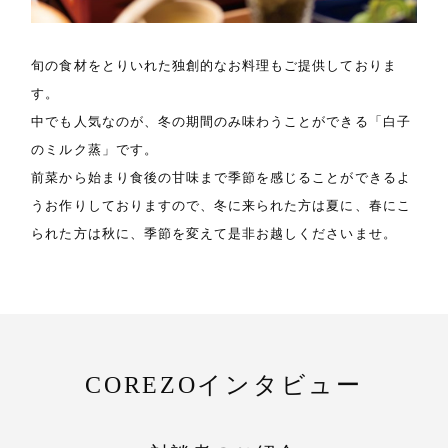
旬の食材をとりいれた独創的なお料理もご提供しておりま
す。
中でも人気なのが、冬の期間のみ味わうことができる「白子
のミルク蒸」です。
前菜から始まり食後の甘味まで季節を感じることができるよ
うお作りしておりますので、冬に来られた方は夏に、春にこ
られた方は秋に、季節を変えて是非お越しくださいませ。
COREZOインタビュー