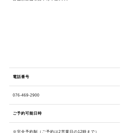
電話番号
076-469-2900
ご予約可能日時
※完全予約制（ご予約は2営業日の12時まで）