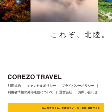
これぞ、北陸。
利用規約
キャンセルポリシー
プライバシーポリシー
利用者情報の外部送信について
運営会社
お問い合わせ