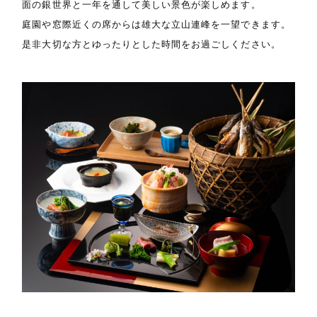
面の銀世界と一年を通して美しい景色が楽しめます。
庭園や窓際近くの席からは雄大な立山連峰を一望できます。
是非大切な方とゆったりとした時間をお過ごしください。