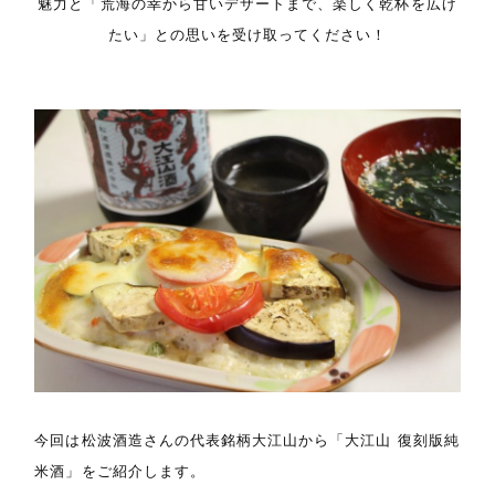
魅力と「荒海の幸から甘いデザートまで、楽しく乾杯を広げ
たい」との思いを受け取ってください！
今回は松波酒造さんの代表銘柄大江山から「大江山 復刻版純
米酒」をご紹介します。