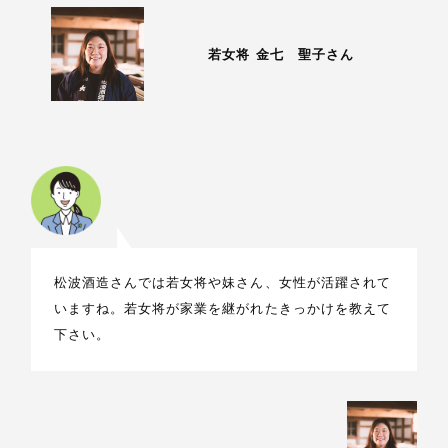
若女将 金七 聖子さん
松波酒造さんでは若女将や妹さん、女性が活躍されて
いますね。若女将が家業を継がれたきっかけを教えて
下さい。