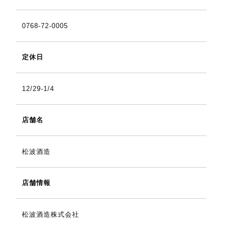
0768-72-0005
定休日
12/29-1/4
店舗名
松波酒造
店舗情報
松波酒造株式会社