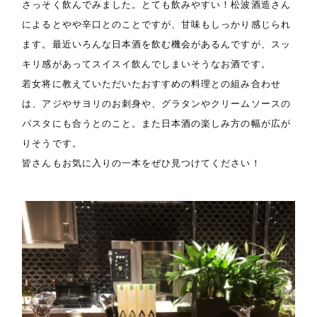
さっそく飲んでみました。とても飲みやすい！松波酒造さん
によるとやや辛口とのことですが、甘味もしっかり感じられ
ます。最近いろんな日本酒を飲む機会があるんですが、スッ
キリ感があってスイスイ飲んでしまいそうなお酒です。
若女将に教えていただいたおすすめの料理との組み合わせ
は、アジやサヨリのお刺身や、グラタンやクリームソースの
パスタにも合うとのこと。また日本酒の楽しみ方の幅が広が
りそうです。
皆さんもお気に入りの一本をぜひ見つけてください！