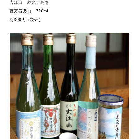
大江山 純米大吟醸
百万石乃白 720ml
3,300円（税込）