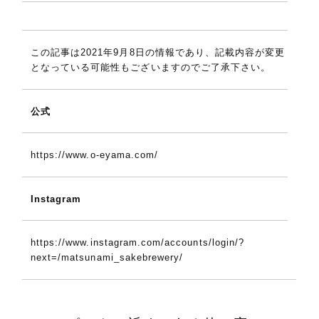
この記事は2021年9月8日の情報であり、記載内容が変更
となっている可能性もございますのでご了承下さい。
公式
https://www.o-eyama.com/
Instagram
https://www.instagram.com/accounts/login/?
next=/matsunami_sakebrewery/