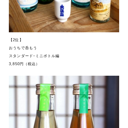
【2位】
おうちで呑もう
スタンダードｰミニボトル編
3,850円（税込）