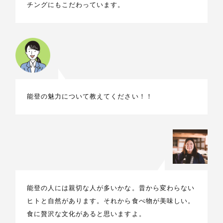
チングにもこだわっています。
能登の魅力について教えてください！！
能登の人には親切な人が多いかな。昔から変わらない
ヒトと自然があります。それから食べ物が美味しい。
食に贅沢な文化があると思いますよ。