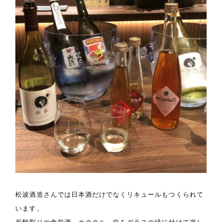
松波酒造さんでは日本酒だけでなくリキュールもつくられて
います。