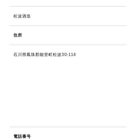
松波酒造
住所
石川県鳳珠郡能登町松波30-114
電話番号