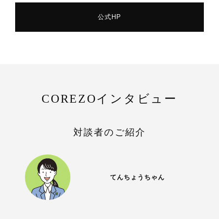
公式HP
COREZOインタビュー
対談者のご紹介
てんちょうちゃん