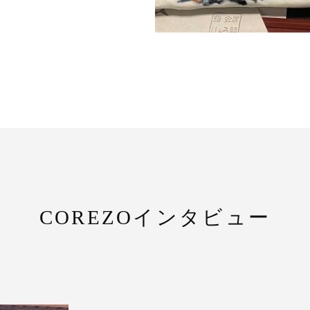
COREZOインタビュー