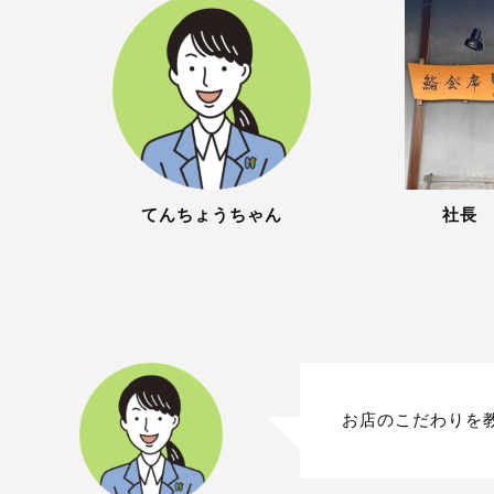
てんちょうちゃん
社長
お店のこだわりを