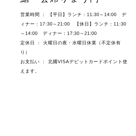
営業時間 ： 【平日】ランチ：11:30～14:00 デ
ィナー：17:30～21:00 【休日】ランチ：11:30
～14:00 ディナー：17:30～21:00
定休日 ： 火曜日の夜・水曜日休業（不定休有
り）
お支払い ： 北國VISAデビットカードポイント使
えます。