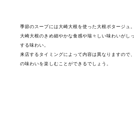
季節のスープには大崎大根を使った大根ポタージュ
大崎大根のきめ細やかな食感や瑞々しい味わいがし
する味わい。
来店するタイミングによって内容は異なりますので
の味わいを楽しむことができるでしょう。