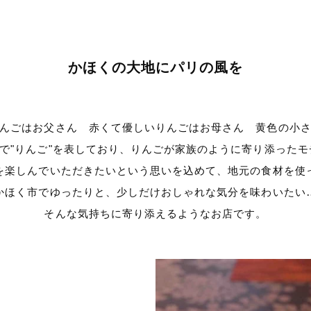
かほくの大地にパリの風を
んごはお父さん 赤くて優しいりんごはお母さん 黄色の小
語で"りんご"を表しており、りんごが家族のように寄り添った
を楽しんでいただきたいという思いを込めて、地元の食材を使
かほく市でゆったりと、少しだけおしゃれな気分を味わいたい
そんな気持ちに寄り添えるようなお店です。