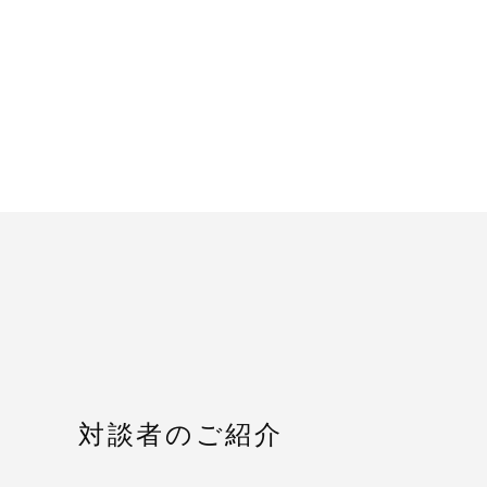
対談者のご紹介