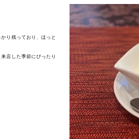
。
っかり残っており、ほっと
、来店した季節にぴったり