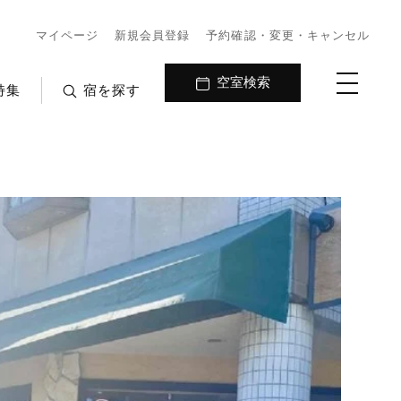
マイページ
新規会員登録
予約確認・変更・キャンセル
空室検索
特集
宿を探す