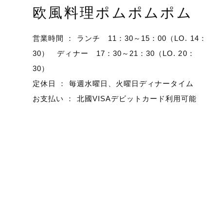
欧風料理ポムポムポム
営業時間 ： ランチ 11：30～15：00（LO. 14：
30） ディナー 17：30～21：30（LO. 20：
30）
定休日 ： 毎週水曜日、火曜日ディナータイム
お支払い ： 北國VISAデビットカード利用可能