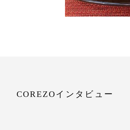
COREZOインタビュー