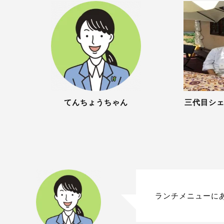
てんちょうちゃん
三代目シ
ランチメニューに